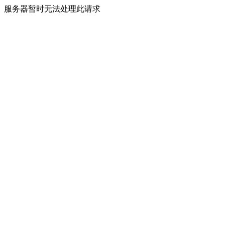
服务器暂时无法处理此请求