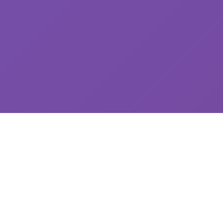
📌 游戏详情