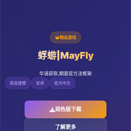
精品游戏
蜉蝣|MayFly
华语获取,期面官方法框架
高级建模
安卓
官方中文
润色版下载
了解更多