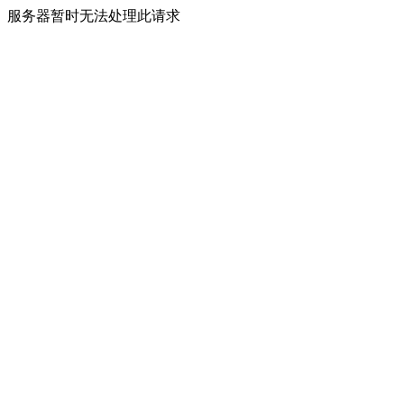
服务器暂时无法处理此请求