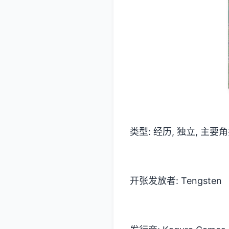
类型: 经历, 独立, 主要
开张发放者: Tengsten