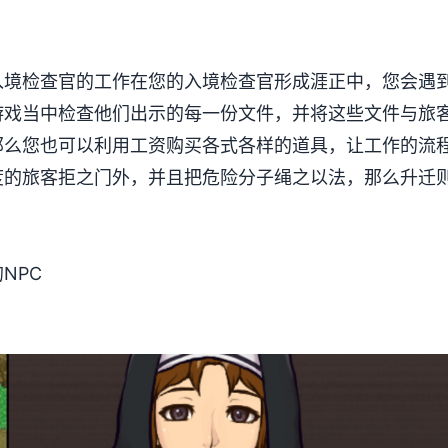
入境检查官的工作在您的入境检查官形成涯正中，您会遇
游戏当中检查他们出示的每一份文件，并将这些文件与旅
那么您也可以利用工资购买各式各样的道具，让工作的流
度的旅客拒之门外，并且把危险分子绳之以法，那么升迁
NPC