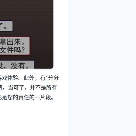
戏体验。此外，有1分分
情。当可了，并不是所有
也是您的责任的一片段。