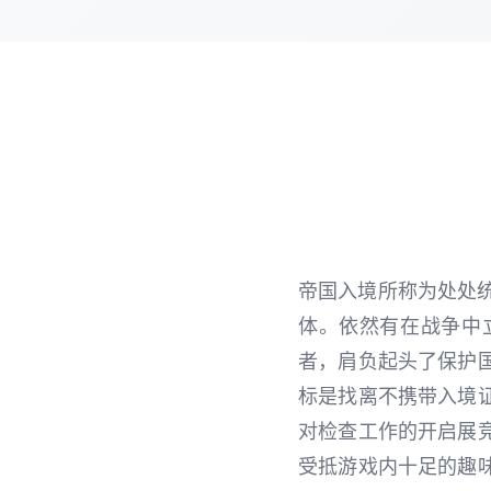
帝国入境所称为处处
体。依然有在战争中
者，肩负起头了保护
标是找离不携带入境
对检查工作的开启展
受抵游戏内十足的趣