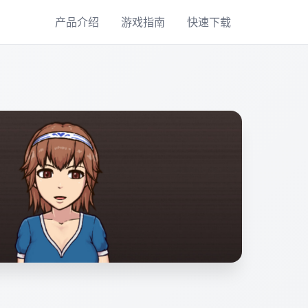
产品介绍
游戏指南
快速下载