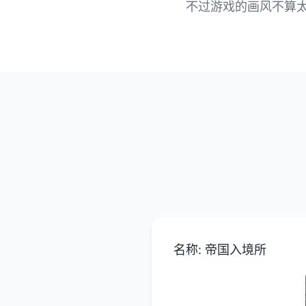
不过游戏的画风不算
名称: 帝国入境所