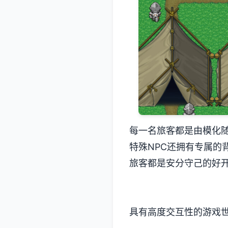
每一名旅客都是由模化
特殊NPC还拥有专属
旅客都是安分守己的好
具有高度交互性的游戏