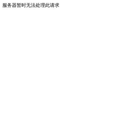
服务器暂时无法处理此请求